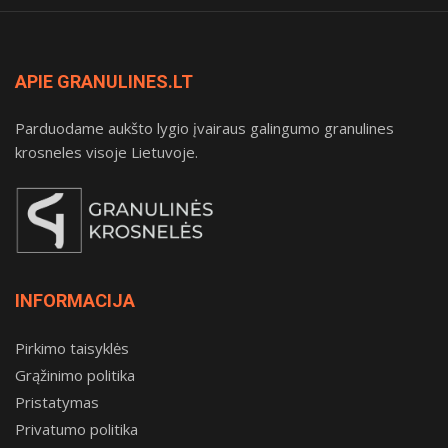
APIE GRANULINES.LT
Parduodame aukšto lygio įvairaus galingumo granulines
krosneles visoje Lietuvoje.
INFORMACIJA
Pirkimo taisyklės
Grąžinimo politika
Pristatymas
Privatumo politika